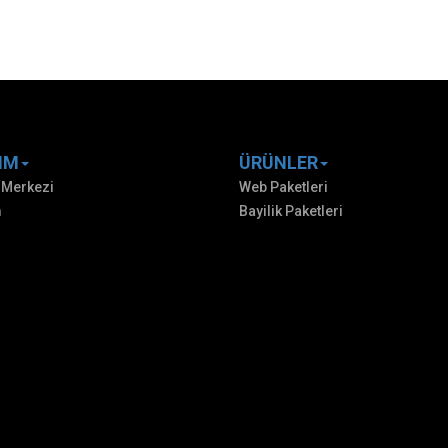
IM
ÜRÜNLER
 Merkezi
Web Paketleri
m
Bayilik Paketleri