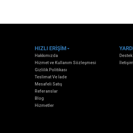
HIZLI ERIŞIM
YARD
Hakkımızda
Destek
Hizmet ve Kullanım Sözleşmesi
İletişi
Gizlilik Politikası
Teslimat Ve İade
Mesafeli Satış
Referanslar
Blog
Hizmetler